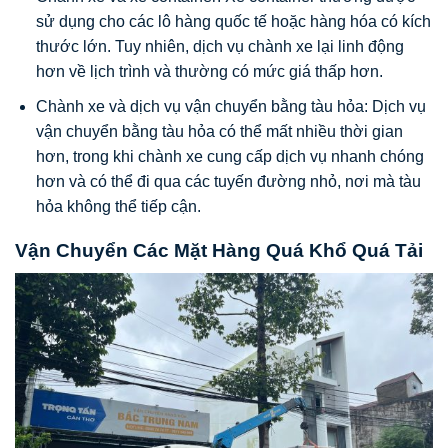
sử dụng cho các lô hàng quốc tế hoặc hàng hóa có kích
thước lớn. Tuy nhiên, dịch vụ chành xe lại linh động
hơn về lịch trình và thường có mức giá thấp hơn.
Chành xe và dịch vụ vận chuyển bằng tàu hỏa: Dịch vụ
vận chuyển bằng tàu hỏa có thể mất nhiều thời gian
hơn, trong khi chành xe cung cấp dịch vụ nhanh chóng
hơn và có thể đi qua các tuyến đường nhỏ, nơi mà tàu
hỏa không thể tiếp cận.
Vận Chuyển Các Mặt Hàng Quá Khổ Quá Tải