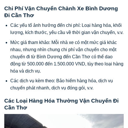
Chi Phí Vận Chuyển Chành Xe Bình Dương
Đi Cần Thơ
Các yếu tố ảnh hưởng đến chi phí: Loại hàng hóa, khối
lượng, kích thước, yêu cầu về thời gian vận chuyển, v.v.
Mức giá tham khảo: Mỗi nhà xe có một mức giá khác
nhau, nhưng nhìn chung chi phí vận chuyển cho một
chuyến đi từ Bình Dương đến Cần Thơ có thể dao
động từ 500.000 đến 1.500.000 VND, tùy theo loại hàng
hóa và dịch vụ.
Các dịch vụ kèm theo: Bảo hiểm hàng hóa, dịch vụ
chuyển phát nhanh, dịch vụ đóng gói, v.v.
Các Loại Hàng Hóa Thường Vận Chuyển Đi
Cần Thơ