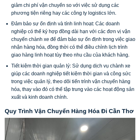
giảm chi phí vận chuyển so với việc sử dụng các
phương tiện riêng hay các công ty logistics lớn.
Đảm bảo sự ổn định và tính linh hoạt: Các doanh
nghiệp có thể ký hợp đồng dài hạn với các đơn vị vận
chuyển chành xe để đảm bảo sự ổn định trong việc giao
nhận hàng hóa, đồng thời có thể điều chỉnh lịch trình
giao hàng linh hoạt tùy theo nhu cầu của khách hàng.
Tiết kiệm thời gian quản lý: Sử dụng dịch vụ chành xe
giúp các doanh nghiệp tiết kiệm thời gian và công sức
trong việc quản lý, theo dõi tiến trình vận chuyển hàng
hóa, thay vào đó có thể tập trung vào các hoạt động sản
xuất và kinh doanh chính.
Quy Trình Vận Chuyển Hàng Hóa Đi Cần Thơ