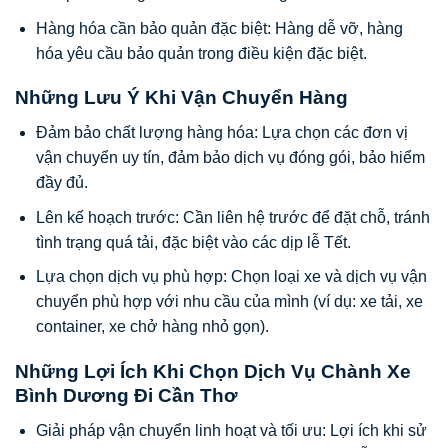
Hàng hóa cần bảo quản đặc biệt: Hàng dễ vỡ, hàng
hóa yêu cầu bảo quản trong điều kiện đặc biệt.
Những Lưu Ý Khi Vận Chuyển Hàng
Đảm bảo chất lượng hàng hóa: Lựa chọn các đơn vị
vận chuyển uy tín, đảm bảo dịch vụ đóng gói, bảo hiểm
đầy đủ.
Lên kế hoạch trước: Cần liên hệ trước để đặt chỗ, tránh
tình trạng quá tải, đặc biệt vào các dịp lễ Tết.
Lựa chọn dịch vụ phù hợp: Chọn loại xe và dịch vụ vận
chuyển phù hợp với nhu cầu của mình (ví dụ: xe tải, xe
container, xe chở hàng nhỏ gọn).
Những Lợi Ích Khi Chọn Dịch Vụ Chành Xe
Bình Dương Đi Cần Thơ
Giải pháp vận chuyển linh hoạt và tối ưu: Lợi ích khi sử