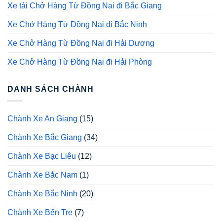
Xe tải Chở Hàng Từ Đồng Nai đi Bắc Giang
Xe Chở Hàng Từ Đồng Nai đi Bắc Ninh
Xe Chở Hàng Từ Đồng Nai đi Hải Dương
Xe Chở Hàng Từ Đồng Nai đi Hải Phòng
DANH SÁCH CHÀNH
Chành Xe An Giang
(15)
Chành Xe Bắc Giang
(34)
Chành Xe Bạc Liêu
(12)
Chành Xe Bắc Nam
(1)
Chành Xe Bắc Ninh
(20)
Chành Xe Bến Tre
(7)