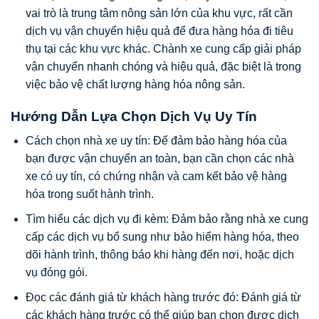
vai trò là trung tâm nông sản lớn của khu vực, rất cần
dịch vụ vận chuyển hiệu quả để đưa hàng hóa đi tiêu
thụ tại các khu vực khác. Chành xe cung cấp giải pháp
vận chuyển nhanh chóng và hiệu quả, đặc biệt là trong
việc bảo vệ chất lượng hàng hóa nông sản.
Hướng Dẫn Lựa Chọn Dịch Vụ Uy Tín
Cách chọn nhà xe uy tín: Để đảm bảo hàng hóa của
bạn được vận chuyển an toàn, bạn cần chọn các nhà
xe có uy tín, có chứng nhận và cam kết bảo vệ hàng
hóa trong suốt hành trình.
Tìm hiểu các dịch vụ đi kèm: Đảm bảo rằng nhà xe cung
cấp các dịch vụ bổ sung như bảo hiểm hàng hóa, theo
dõi hành trình, thông báo khi hàng đến nơi, hoặc dịch
vụ đóng gói.
Đọc các đánh giá từ khách hàng trước đó: Đánh giá từ
các khách hàng trước có thể giúp bạn chọn được dịch