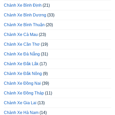
Chành Xe Bình Định
(21)
Chành Xe Bình Dương
(33)
Chành Xe Bình Thuận
(20)
Chành Xe Cà Mau
(23)
Chành Xe Cần Thơ
(19)
Chành Xe Đà Nẵng
(31)
Chành Xe Đắk Lắk
(17)
Chành Xe Đắk Nông
(9)
Chành Xe Đồng Nai
(39)
Chành Xe Đồng Tháp
(11)
Chành Xe Gia Lai
(13)
Chành Xe Hà Nam
(14)