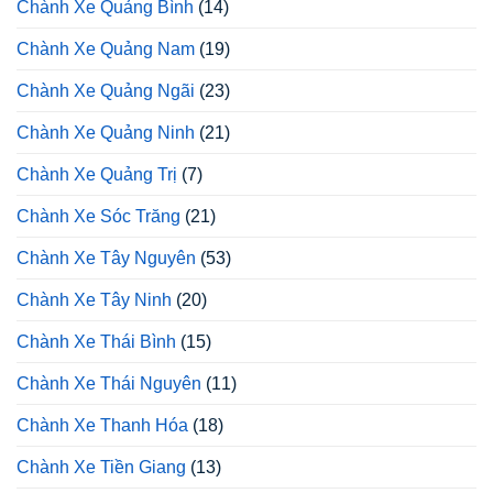
Chành Xe Quảng Bình
(14)
Chành Xe Quảng Nam
(19)
Chành Xe Quảng Ngãi
(23)
Chành Xe Quảng Ninh
(21)
Chành Xe Quảng Trị
(7)
Chành Xe Sóc Trăng
(21)
Chành Xe Tây Nguyên
(53)
Chành Xe Tây Ninh
(20)
Chành Xe Thái Bình
(15)
Chành Xe Thái Nguyên
(11)
Chành Xe Thanh Hóa
(18)
Chành Xe Tiền Giang
(13)