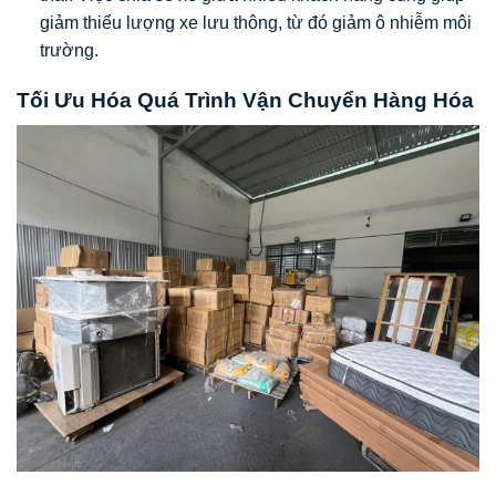
giảm thiểu lượng xe lưu thông, từ đó giảm ô nhiễm môi
trường.
Tối Ưu Hóa Quá Trình Vận Chuyển Hàng Hóa