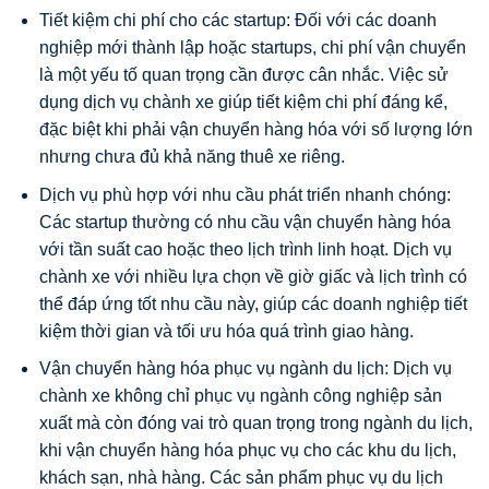
Tiết kiệm chi phí cho các startup: Đối với các doanh
nghiệp mới thành lập hoặc startups, chi phí vận chuyển
là một yếu tố quan trọng cần được cân nhắc. Việc sử
dụng dịch vụ chành xe giúp tiết kiệm chi phí đáng kể,
đặc biệt khi phải vận chuyển hàng hóa với số lượng lớn
nhưng chưa đủ khả năng thuê xe riêng.
Dịch vụ phù hợp với nhu cầu phát triển nhanh chóng:
Các startup thường có nhu cầu vận chuyển hàng hóa
với tần suất cao hoặc theo lịch trình linh hoạt. Dịch vụ
chành xe với nhiều lựa chọn về giờ giấc và lịch trình có
thể đáp ứng tốt nhu cầu này, giúp các doanh nghiệp tiết
kiệm thời gian và tối ưu hóa quá trình giao hàng.
Vận chuyển hàng hóa phục vụ ngành du lịch: Dịch vụ
chành xe không chỉ phục vụ ngành công nghiệp sản
xuất mà còn đóng vai trò quan trọng trong ngành du lịch,
khi vận chuyển hàng hóa phục vụ cho các khu du lịch,
khách sạn, nhà hàng. Các sản phẩm phục vụ du lịch