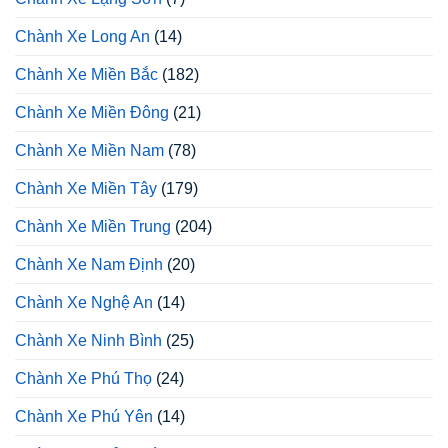
Chành Xe Long An
(14)
Chành Xe Miền Bắc
(182)
Chành Xe Miền Đông
(21)
Chành Xe Miền Nam
(78)
Chành Xe Miền Tây
(179)
Chành Xe Miền Trung
(204)
Chành Xe Nam Định
(20)
Chành Xe Nghệ An
(14)
Chành Xe Ninh Bình
(25)
Chành Xe Phú Thọ
(24)
Chành Xe Phú Yên
(14)