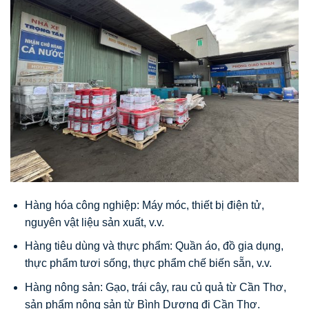
Hàng hóa công nghiệp: Máy móc, thiết bị điện tử,
nguyên vật liệu sản xuất, v.v.
Hàng tiêu dùng và thực phẩm: Quần áo, đồ gia dụng,
thực phẩm tươi sống, thực phẩm chế biến sẵn, v.v.
Hàng nông sản: Gạo, trái cây, rau củ quả từ Cần Thơ,
sản phẩm nông sản từ Bình Dương đi Cần Thơ.