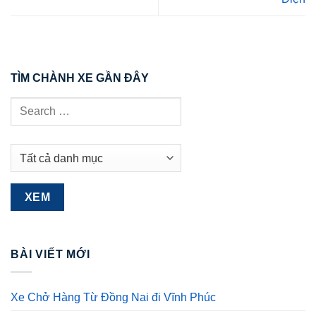
TÌM CHÀNH XE GẦN ĐÂY
BÀI VIẾT MỚI
Xe Chở Hàng Từ Đồng Nai đi Vĩnh Phúc