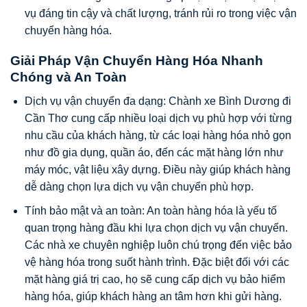
vụ đáng tin cậy và chất lượng, tránh rủi ro trong việc vận
chuyển hàng hóa.
Giải Pháp Vận Chuyển Hàng Hóa Nhanh
Chóng và An Toàn
Dịch vụ vận chuyển đa dạng: Chành xe Bình Dương đi
Cần Thơ cung cấp nhiều loại dịch vụ phù hợp với từng
nhu cầu của khách hàng, từ các loại hàng hóa nhỏ gọn
như đồ gia dụng, quần áo, đến các mặt hàng lớn như
máy móc, vật liệu xây dựng. Điều này giúp khách hàng
dễ dàng chọn lựa dịch vụ vận chuyển phù hợp.
Tính bảo mật và an toàn: An toàn hàng hóa là yếu tố
quan trọng hàng đầu khi lựa chọn dịch vụ vận chuyển.
Các nhà xe chuyên nghiệp luôn chú trọng đến việc bảo
vệ hàng hóa trong suốt hành trình. Đặc biệt đối với các
mặt hàng giá trị cao, họ sẽ cung cấp dịch vụ bảo hiểm
hàng hóa, giúp khách hàng an tâm hơn khi gửi hàng.