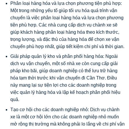
Phân loại hàng hóa và lựa chọn phương tiện phù hợp:
Một trong những yếu tố giúp tối ưu hóa quá trình vận
chuyển là việc phân loại hàng hóa và lựa chọn phương
tiện phù hợp. Các nhà cung cấp dịch vụ chành xe sẽ
giúp khách hàng phân loại hàng hóa theo kích thước,
trọng lượng, và đặc thù của hàng hóa để chọn xe vận
chuyển phù hợp nhất, giúp tiết kiệm chi phí và thời gian.
Giải pháp quản lý kho và phân phối hàng hóa: Ngoài
dịch vụ vận chuyển, một số nhà xe còn cung cấp giải
pháp kho bãi, giúp doanh nghiệp có thể lưu trữ hàng
hóa tạm thời trước khi vận chuyển đi Cần Thơ. Điều
này mang lại sự tiện lợi cho các doanh nghiệp trong
việc quản lý hàng hóa và lập kế hoạch phân phối hiệu
quả.
Tạo cơ hội cho các doanh nghiệp nhỏ: Dịch vụ chành
xe là một cơ hội lớn cho các doanh nghiệp nhỏ muốn
mở rộng thị trường mà không phải lo lắng về chi phí vận