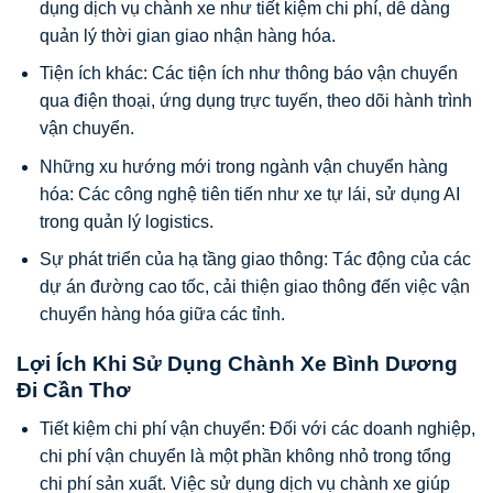
dụng dịch vụ chành xe như tiết kiệm chi phí, dễ dàng
quản lý thời gian giao nhận hàng hóa.
Tiện ích khác: Các tiện ích như thông báo vận chuyển
qua điện thoại, ứng dụng trực tuyến, theo dõi hành trình
vận chuyển.
Những xu hướng mới trong ngành vận chuyển hàng
hóa: Các công nghệ tiên tiến như xe tự lái, sử dụng AI
trong quản lý logistics.
Sự phát triển của hạ tầng giao thông: Tác động của các
dự án đường cao tốc, cải thiện giao thông đến việc vận
chuyển hàng hóa giữa các tỉnh.
Lợi Ích Khi Sử Dụng Chành Xe Bình Dương
Đi Cần Thơ
Tiết kiệm chi phí vận chuyển: Đối với các doanh nghiệp,
chi phí vận chuyển là một phần không nhỏ trong tổng
chi phí sản xuất. Việc sử dụng dịch vụ chành xe giúp