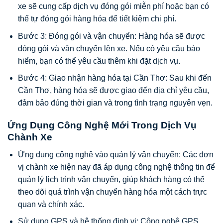
xe sẽ cung cấp dịch vụ đóng gói miễn phí hoặc bạn có
thể tự đóng gói hàng hóa để tiết kiệm chi phí.
Bước 3: Đóng gói và vận chuyển: Hàng hóa sẽ được
đóng gói và vận chuyển lên xe. Nếu có yêu cầu bảo
hiểm, bạn có thể yêu cầu thêm khi đặt dịch vụ.
Bước 4: Giao nhận hàng hóa tại Cần Thơ: Sau khi đến
Cần Thơ, hàng hóa sẽ được giao đến địa chỉ yêu cầu,
đảm bảo đúng thời gian và trong tình trạng nguyên vẹn.
Ứng Dụng Công Nghệ Mới Trong Dịch Vụ
Chành Xe
Ứng dụng công nghệ vào quản lý vận chuyển: Các đơn
vị chành xe hiện nay đã áp dụng công nghệ thông tin để
quản lý lịch trình vận chuyển, giúp khách hàng có thể
theo dõi quá trình vận chuyển hàng hóa một cách trực
quan và chính xác.
Sử dụng GPS và hệ thống định vị: Công nghệ GPS