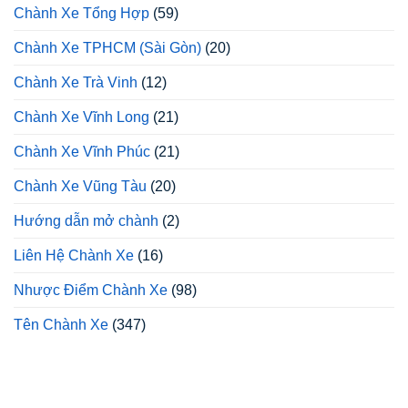
Chành Xe Tổng Hợp
(59)
Chành Xe TPHCM (Sài Gòn)
(20)
Chành Xe Trà Vinh
(12)
Chành Xe Vĩnh Long
(21)
Chành Xe Vĩnh Phúc
(21)
Chành Xe Vũng Tàu
(20)
Hướng dẫn mở chành
(2)
Liên Hệ Chành Xe
(16)
Nhược Điểm Chành Xe
(98)
Tên Chành Xe
(347)