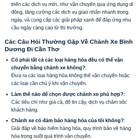
triển các dịch vụ mới, như vận chuyển qua ứng dụng di
động, tăng cường các dịch vụ giao nhận nhanh trong
ngày, và cung cấp các giải pháp xanh để đáp ứng nhu
cầu ngày càng cao từ thị trường.
Các Câu Hỏi Thường Gặp Về Chành Xe Bình
Dương Đi Cần Thơ
Có phải tất cả các loại hàng hóa đều có thể vận
chuyển bằng chành xe không?
:
Đưa ra các loại hàng hóa không thể vận chuyển hoặc
các loại cần chú ý khi vận chuyển.
Làm thế nào để chọn được chành xe phù hợp?
:
Các tiêu chí như giá cả, độ tin cậy, dịch vụ chăm sóc
khách hàng.
Chành xe có đảm bảo hàng hóa của tôi không?
:
Giải đáp về bảo hiểm hàng hóa, quy trình bảo vệ hàng
hóa trong suốt quá trình vận chuyển.