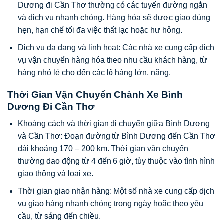
Dương đi Cần Thơ thường có các tuyến đường ngắn
và dịch vụ nhanh chóng. Hàng hóa sẽ được giao đúng
hẹn, hạn chế tối đa việc thất lạc hoặc hư hỏng.
Dịch vụ đa dạng và linh hoạt: Các nhà xe cung cấp dịch
vụ vận chuyển hàng hóa theo nhu cầu khách hàng, từ
hàng nhỏ lẻ cho đến các lô hàng lớn, nặng.
Thời Gian Vận Chuyển Chành Xe Bình
Dương Đi Cần Thơ
Khoảng cách và thời gian di chuyển giữa Bình Dương
và Cần Thơ: Đoạn đường từ Bình Dương đến Cần Thơ
dài khoảng 170 – 200 km. Thời gian vận chuyển
thường dao động từ 4 đến 6 giờ, tùy thuộc vào tình hình
giao thông và loại xe.
Thời gian giao nhận hàng: Một số nhà xe cung cấp dịch
vụ giao hàng nhanh chóng trong ngày hoặc theo yêu
cầu, từ sáng đến chiều.