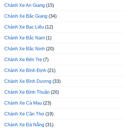
Chành Xe An Giang
(15)
Chành Xe Bắc Giang
(34)
Chành Xe Bạc Liêu
(12)
Chành Xe Bắc Nam
(1)
Chành Xe Bắc Ninh
(20)
Chành Xe Bến Tre
(7)
Chành Xe Bình Định
(21)
Chành Xe Bình Dương
(33)
Chành Xe Bình Thuận
(20)
Chành Xe Cà Mau
(23)
Chành Xe Cần Thơ
(19)
Chành Xe Đà Nẵng
(31)