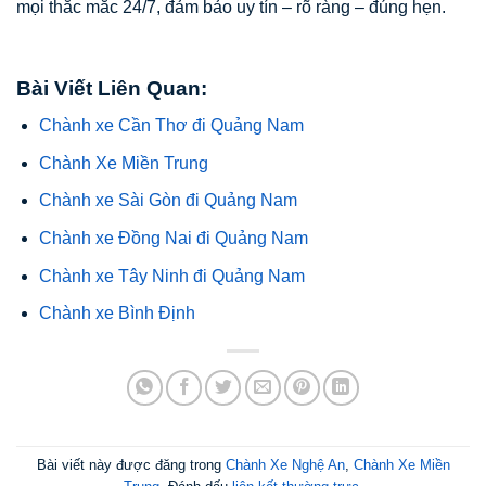
mọi thắc mắc 24/7, đảm bảo uy tín – rõ ràng – đúng hẹn.
Bài Viết Liên Quan:
Chành xe Cần Thơ đi Quảng Nam
Chành Xe Miền Trung
Chành xe Sài Gòn đi Quảng Nam
Chành xe Đồng Nai đi Quảng Nam
Chành xe Tây Ninh đi Quảng Nam
Chành xe Bình Định
Bài viết này được đăng trong
Chành Xe Nghệ An
,
Chành Xe Miền