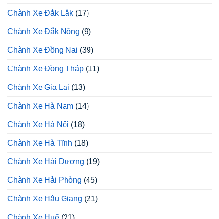
Chành Xe Đắk Lắk
(17)
Chành Xe Đắk Nông
(9)
Chành Xe Đồng Nai
(39)
Chành Xe Đồng Tháp
(11)
Chành Xe Gia Lai
(13)
Chành Xe Hà Nam
(14)
Chành Xe Hà Nội
(18)
Chành Xe Hà Tĩnh
(18)
Chành Xe Hải Dương
(19)
Chành Xe Hải Phòng
(45)
Chành Xe Hậu Giang
(21)
Chành Xe Huế
(21)