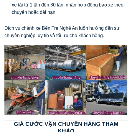
xe tải từ 1 tấn đến 30 tấn, nhận hợp đồng bao xe theo
chuyến hoặc dài hạn.
Dịch vụ chành xe Bến Tre Nghệ An luôn hướng đến sự
chuyên nghiệp, uy tín và tối ưu cho khách hàng.
GIÁ CƯỚC VẬN CHUYỂN HÀNG THAM
KHẢO