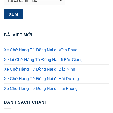
BÀI VIẾT MỚI
Xe Chở Hàng Từ Đồng Nai đi Vĩnh Phúc
Xe tải Chở Hàng Từ Đồng Nai đi Bắc Giang
Xe Chở Hàng Từ Đồng Nai đi Bắc Ninh
Xe Chở Hàng Từ Đồng Nai đi Hải Dương
Xe Chở Hàng Từ Đồng Nai đi Hải Phòng
DANH SÁCH CHÀNH