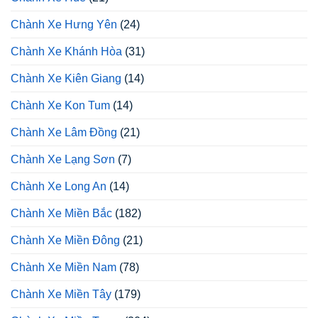
Chành Xe Hưng Yên
(24)
Chành Xe Khánh Hòa
(31)
Chành Xe Kiên Giang
(14)
Chành Xe Kon Tum
(14)
Chành Xe Lâm Đồng
(21)
Chành Xe Lạng Sơn
(7)
Chành Xe Long An
(14)
Chành Xe Miền Bắc
(182)
Chành Xe Miền Đông
(21)
Chành Xe Miền Nam
(78)
Chành Xe Miền Tây
(179)