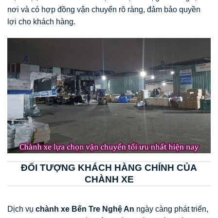
nơi và có hợp đồng vận chuyển rõ ràng, đảm bảo quyền
lợi cho khách hàng.
ĐỐI TƯỢNG KHÁCH HÀNG CHÍNH CỦA
CHÀNH XE
Dịch vụ
chành xe Bến Tre Nghệ An
ngày càng phát triển,