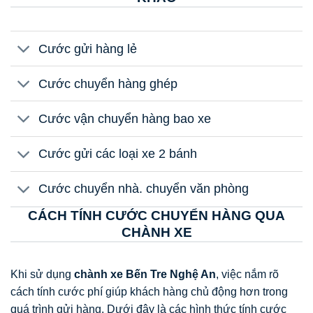
Cước gửi hàng lẻ
Cước chuyển hàng ghép
Cước vận chuyển hàng bao xe
Cước gửi các loại xe 2 bánh
Cước chuyển nhà. chuyển văn phòng
CÁCH TÍNH CƯỚC CHUYỂN HÀNG QUA
CHÀNH XE
Khi sử dụng
chành xe Bến Tre Nghệ An
, việc nắm rõ
cách tính cước phí giúp khách hàng chủ động hơn trong
quá trình gửi hàng. Dưới đây là các hình thức tính cước