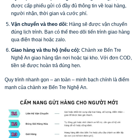
được cấp phiếu gửi có đầy đủ thông tin về loại hàng,
người nhận, thời gian và cước phí.
Vận chuyển và theo dõi:
Hàng sẽ được vận chuyển
đúng lịch trình. Bạn có thể theo dõi tiến trình giao hàng
qua điện thoại hoặc zalo.
Giao hàng và thu hộ (nếu có):
Chành xe Bến Tre
Nghệ An giao hàng tận nơi hoặc tại kho. Với đơn COD,
tiền sẽ được hoàn trả đúng hẹn.
Quy trình nhanh gọn – an toàn – minh bạch chính là điểm
mạnh của chành xe Bến Tre Nghệ An.