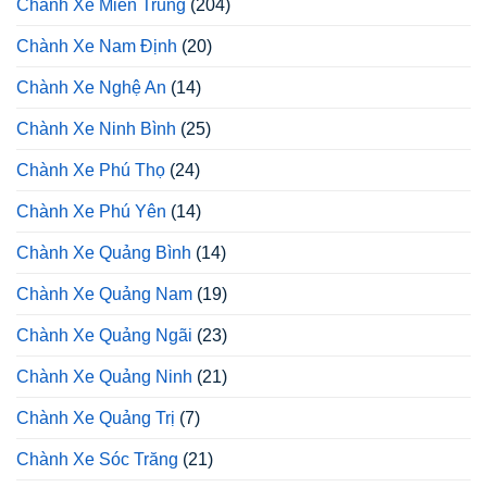
Chành Xe Miền Trung
(204)
Chành Xe Nam Định
(20)
Chành Xe Nghệ An
(14)
Chành Xe Ninh Bình
(25)
Chành Xe Phú Thọ
(24)
Chành Xe Phú Yên
(14)
Chành Xe Quảng Bình
(14)
Chành Xe Quảng Nam
(19)
Chành Xe Quảng Ngãi
(23)
Chành Xe Quảng Ninh
(21)
Chành Xe Quảng Trị
(7)
Chành Xe Sóc Trăng
(21)