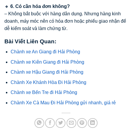
🔸
6. Có cần hóa đơn không?
– Không bắt buộc với hàng dân dụng. Nhưng hàng kinh
doanh, máy móc nên có hóa đơn hoặc phiếu giao nhận để
dễ kiểm soát và làm chứng từ.
Bài Viết Liên Quan:
Chành xe An Giang đi Hải Phòng
Chành xe Kiên Giang đi Hải Phòng
Chành xe Hậu Giang đi Hải Phòng
Chành Xe Khánh Hòa Đi Hải Phòng
Chành xe Bến Tre đi Hải Phòng
Chành Xe Cà Mau Đi Hải Phòng gửi nhanh, giá rẻ