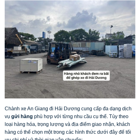
Chành xe An Giang đi Hải Dương cung cấp đa dạng dịch
vụ
gửi hàng
phù hợp với từng nhu cầu cụ thể. Tùy theo
loại hàng hóa, trọng lượng và địa điểm giao nhận, khách
hàng có thể chọn một trong các hình thức dưới đây để tối
ưu chi phí và thời gian vận chuyển: