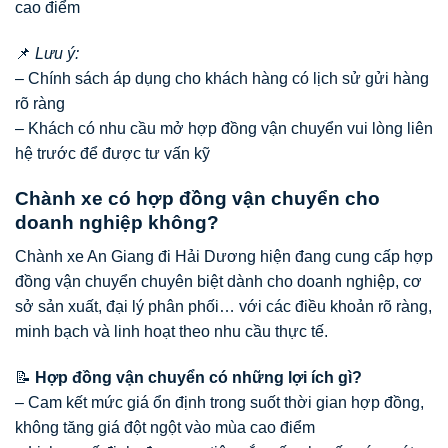
cao điểm
📌
Lưu ý:
– Chính sách áp dụng cho khách hàng có lịch sử gửi hàng
rõ ràng
– Khách có nhu cầu mở hợp đồng vận chuyển vui lòng liên
hệ trước để được tư vấn kỹ
Chành xe có hợp đồng vận chuyển cho
doanh nghiệp không?
Chành xe An Giang đi Hải Dương hiện đang cung cấp hợp
đồng vận chuyển chuyên biệt dành cho doanh nghiệp, cơ
sở sản xuất, đại lý phân phối… với các điều khoản rõ ràng,
minh bạch và linh hoạt theo nhu cầu thực tế.
📝
Hợp đồng vận chuyển có những lợi ích gì?
– Cam kết mức giá ổn định trong suốt thời gian hợp đồng,
không tăng giá đột ngột vào mùa cao điểm