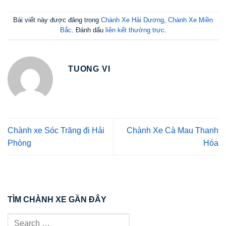
Bài viết này được đăng trong
Chành Xe Hải Dương
,
Chành Xe Miền
Bắc
. Đánh dấu
liên kết thường trực
.
TUONG VI
Chành xe Sóc Trăng đi Hải
Chành Xe Cà Mau Thanh
Phòng
Hóa
TÌM CHÀNH XE GẦN ĐÂY