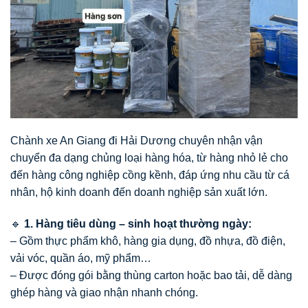
Chành xe An Giang đi Hải Dương chuyên nhận vận
chuyển đa dạng chủng loại hàng hóa, từ hàng nhỏ lẻ cho
đến hàng công nghiệp cồng kềnh, đáp ứng nhu cầu từ cá
nhân, hộ kinh doanh đến doanh nghiệp sản xuất lớn.
🔹
1. Hàng tiêu dùng – sinh hoạt thường ngày:
– Gồm thực phẩm khô, hàng gia dụng, đồ nhựa, đồ điện,
vải vóc, quần áo, mỹ phẩm…
– Được đóng gói bằng thùng carton hoặc bao tải, dễ dàng
ghép hàng và giao nhận nhanh chóng.