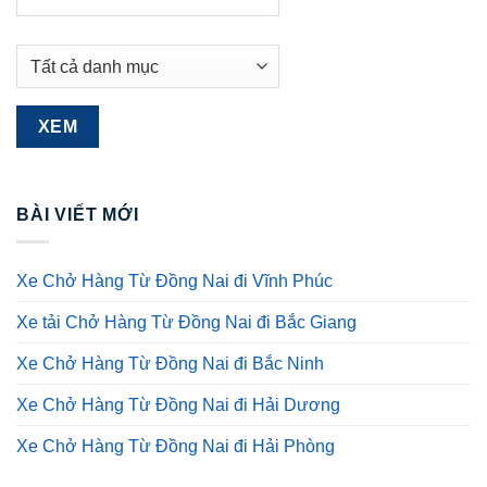
BÀI VIẾT MỚI
Xe Chở Hàng Từ Đồng Nai đi Vĩnh Phúc
Xe tải Chở Hàng Từ Đồng Nai đi Bắc Giang
Xe Chở Hàng Từ Đồng Nai đi Bắc Ninh
Xe Chở Hàng Từ Đồng Nai đi Hải Dương
Xe Chở Hàng Từ Đồng Nai đi Hải Phòng