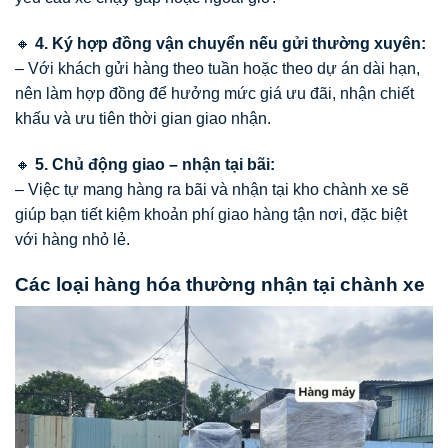
🔸
4. Ký hợp đồng vận chuyển nếu gửi thường xuyên:
– Với khách gửi hàng theo tuần hoặc theo dự án dài hạn,
nên làm hợp đồng để hưởng mức giá ưu đãi, nhận chiết
khấu và ưu tiên thời gian giao nhận.
🔸
5. Chủ động giao – nhận tại bãi:
– Việc tự mang hàng ra bãi và nhận tại kho chành xe sẽ
giúp bạn tiết kiệm khoản phí giao hàng tận nơi, đặc biệt
với hàng nhỏ lẻ.
Các loại hàng hóa thường nhận tại chành xe