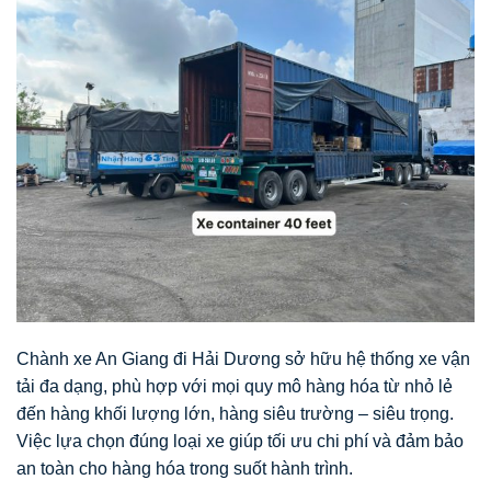
Chành xe An Giang đi Hải Dương sở hữu hệ thống xe vận
tải đa dạng, phù hợp với mọi quy mô hàng hóa từ nhỏ lẻ
đến hàng khối lượng lớn, hàng siêu trường – siêu trọng.
Việc lựa chọn đúng loại xe giúp tối ưu chi phí và đảm bảo
an toàn cho hàng hóa trong suốt hành trình.