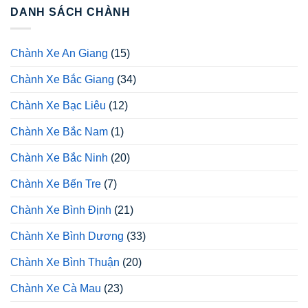
DANH SÁCH CHÀNH
Chành Xe An Giang
(15)
Chành Xe Bắc Giang
(34)
Chành Xe Bạc Liêu
(12)
Chành Xe Bắc Nam
(1)
Chành Xe Bắc Ninh
(20)
Chành Xe Bến Tre
(7)
Chành Xe Bình Định
(21)
Chành Xe Bình Dương
(33)
Chành Xe Bình Thuận
(20)
Chành Xe Cà Mau
(23)