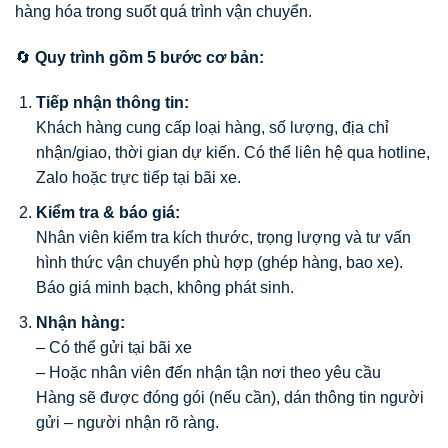
hàng hóa trong suốt quá trình vận chuyển.
🔄
Quy trình gồm 5 bước cơ bản:
Tiếp nhận thông tin:
Khách hàng cung cấp loại hàng, số lượng, địa chỉ
nhận/giao, thời gian dự kiến. Có thể liên hệ qua hotline,
Zalo hoặc trực tiếp tại bãi xe.
Kiểm tra & báo giá:
Nhân viên kiểm tra kích thước, trọng lượng và tư vấn
hình thức vận chuyển phù hợp (ghép hàng, bao xe).
Báo giá minh bạch, không phát sinh.
Nhận hàng:
– Có thể gửi tại bãi xe
– Hoặc nhân viên đến nhận tận nơi theo yêu cầu
Hàng sẽ được đóng gói (nếu cần), dán thông tin người
gửi – người nhận rõ ràng.