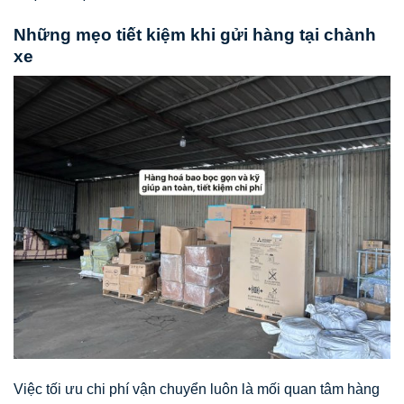
Những mẹo tiết kiệm khi gửi hàng tại chành
xe
Việc tối ưu chi phí vận chuyển luôn là mối quan tâm hàng