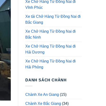
Xe Chở Hàng Từ Đồng Nai đi
Vĩnh Phúc
Xe tải Chở Hàng Từ Đồng Nai đi
Bắc Giang
Xe Chở Hàng Từ Đồng Nai đi
Bắc Ninh
Xe Chở Hàng Từ Đồng Nai đi
Hải Dương
Xe Chở Hàng Từ Đồng Nai đi
Hải Phòng
DANH SÁCH CHÀNH
Chành Xe An Giang
(15)
Chành Xe Bắc Giang
(34)