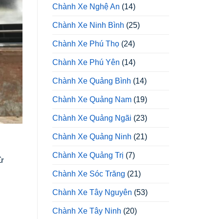
Chành Xe Nghệ An
(14)
Chành Xe Ninh Bình
(25)
Chành Xe Phú Thọ
(24)
Chành Xe Phú Yên
(14)
Chành Xe Quảng Bình
(14)
Chành Xe Quảng Nam
(19)
Chành Xe Quảng Ngãi
(23)
Chành Xe Quảng Ninh
(21)
Chành Xe Quảng Trị
(7)
từ
Chành Xe Sóc Trăng
(21)
Chành Xe Tây Nguyên
(53)
Chành Xe Tây Ninh
(20)