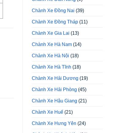
Chành Xe Đồng Nai
(39)
Chành Xe Đồng Tháp
(11)
Chành Xe Gia Lai
(13)
Chành Xe Hà Nam
(14)
Chành Xe Hà Nội
(18)
Chành Xe Hà Tĩnh
(18)
Chành Xe Hải Dương
(19)
Chành Xe Hải Phòng
(45)
Chành Xe Hậu Giang
(21)
Chành Xe Huế
(21)
Chành Xe Hưng Yên
(24)