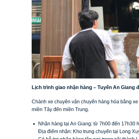
Lịch trình giao nhận hàng – Tuyến An Giang 
Chành xe chuyên vận chuyển hàng hóa bằng xe t
miền Tây đến miền Trung.
Nhận hàng tại An Giang: từ 7h00 đến 17h30 
Địa điểm nhận: Kho trung chuyển tại Long Xuy