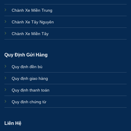
Chành Xe Miền Trung
Chành Xe Tây Nguyên
Chành Xe Miền Tây
Quy Định Gửi Hàng
Quy định đền bù
Quy định giao hàng
Quy định thanh toán
Quy định chứng từ
Liên Hệ