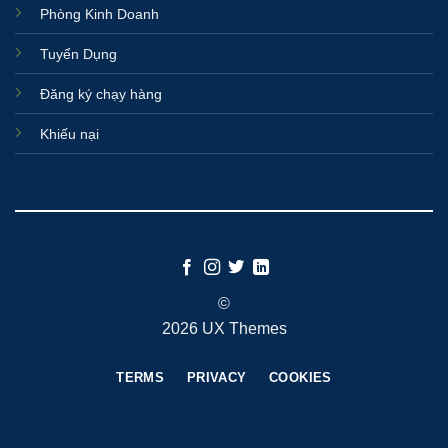
Phòng Kinh Doanh
Tuyển Dụng
Đăng ký chạy hàng
Khiếu nại
©
2026 UX Themes
TERMS
PRIVACY
COOKIES