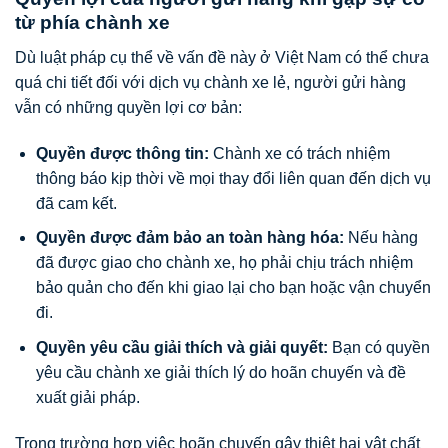
từ phía chành xe
Dù luật pháp cụ thể về vấn đề này ở Việt Nam có thể chưa
quá chi tiết đối với dịch vụ chành xe lẻ, người gửi hàng
vẫn có những quyền lợi cơ bản:
Quyền được thông tin:
Chành xe có trách nhiệm
thông báo kịp thời về mọi thay đổi liên quan đến dịch vụ
đã cam kết.
Quyền được đảm bảo an toàn hàng hóa:
Nếu hàng
đã được giao cho chành xe, họ phải chịu trách nhiệm
bảo quản cho đến khi giao lại cho bạn hoặc vận chuyển
đi.
Quyền yêu cầu giải thích và giải quyết:
Bạn có quyền
yêu cầu chành xe giải thích lý do hoãn chuyến và đề
xuất giải pháp.
Trong trường hợp việc hoãn chuyến gây thiệt hại vật chất