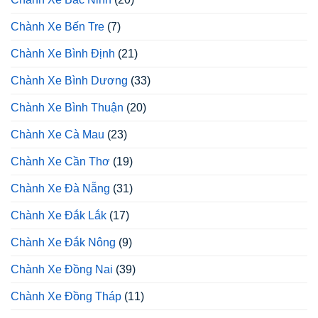
Chành Xe Bến Tre
(7)
Chành Xe Bình Định
(21)
Chành Xe Bình Dương
(33)
Chành Xe Bình Thuận
(20)
Chành Xe Cà Mau
(23)
Chành Xe Cần Thơ
(19)
Chành Xe Đà Nẵng
(31)
Chành Xe Đắk Lắk
(17)
Chành Xe Đắk Nông
(9)
Chành Xe Đồng Nai
(39)
Chành Xe Đồng Tháp
(11)