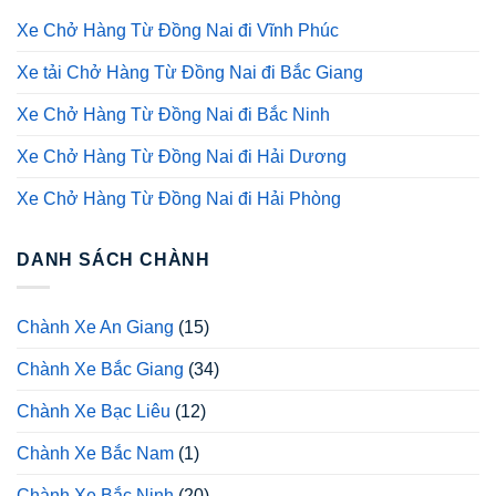
Xe Chở Hàng Từ Đồng Nai đi Vĩnh Phúc
Xe tải Chở Hàng Từ Đồng Nai đi Bắc Giang
Xe Chở Hàng Từ Đồng Nai đi Bắc Ninh
Xe Chở Hàng Từ Đồng Nai đi Hải Dương
Xe Chở Hàng Từ Đồng Nai đi Hải Phòng
DANH SÁCH CHÀNH
Chành Xe An Giang
(15)
Chành Xe Bắc Giang
(34)
Chành Xe Bạc Liêu
(12)
Chành Xe Bắc Nam
(1)
Chành Xe Bắc Ninh
(20)