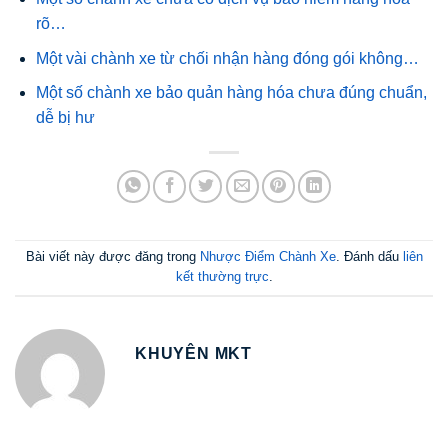
rõ…
Một vài chành xe từ chối nhận hàng đóng gói không…
Một số chành xe bảo quản hàng hóa chưa đúng chuẩn,
dễ bị hư
Bài viết này được đăng trong
Nhược Điểm Chành Xe
. Đánh dấu
liên
kết thường trực
.
KHUYÊN MKT