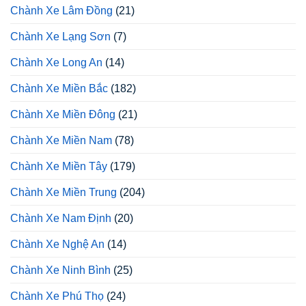
Chành Xe Lâm Đồng
(21)
Chành Xe Lạng Sơn
(7)
Chành Xe Long An
(14)
Chành Xe Miền Bắc
(182)
Chành Xe Miền Đông
(21)
Chành Xe Miền Nam
(78)
Chành Xe Miền Tây
(179)
Chành Xe Miền Trung
(204)
Chành Xe Nam Định
(20)
Chành Xe Nghệ An
(14)
Chành Xe Ninh Bình
(25)
Chành Xe Phú Thọ
(24)