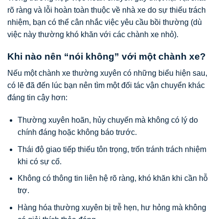
rõ ràng và lỗi hoàn toàn thuộc về nhà xe do sự thiếu trách
nhiệm, bạn có thể cân nhắc việc yêu cầu bồi thường (dù
việc này thường khó khăn với các chành xe nhỏ).
Khi nào nên “nói không” với một chành xe?
Nếu một chành xe thường xuyên có những biểu hiện sau,
có lẽ đã đến lúc bạn nên tìm một đối tác vận chuyển khác
đáng tin cậy hơn:
Thường xuyên hoãn, hủy chuyến mà không có lý do
chính đáng hoặc không báo trước.
Thái độ giao tiếp thiếu tôn trọng, trốn tránh trách nhiệm
khi có sự cố.
Không có thông tin liên hệ rõ ràng, khó khăn khi cần hỗ
trợ.
Hàng hóa thường xuyên bị trễ hẹn, hư hỏng mà không