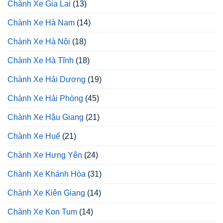
Chành Xe Gia Lai
(13)
Chành Xe Hà Nam
(14)
Chành Xe Hà Nội
(18)
Chành Xe Hà Tĩnh
(18)
Chành Xe Hải Dương
(19)
Chành Xe Hải Phòng
(45)
Chành Xe Hậu Giang
(21)
Chành Xe Huế
(21)
Chành Xe Hưng Yên
(24)
Chành Xe Khánh Hòa
(31)
Chành Xe Kiên Giang
(14)
Chành Xe Kon Tum
(14)