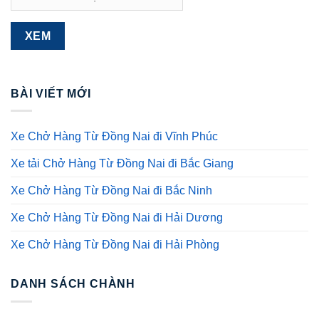
BÀI VIẾT MỚI
Xe Chở Hàng Từ Đồng Nai đi Vĩnh Phúc
Xe tải Chở Hàng Từ Đồng Nai đi Bắc Giang
Xe Chở Hàng Từ Đồng Nai đi Bắc Ninh
Xe Chở Hàng Từ Đồng Nai đi Hải Dương
Xe Chở Hàng Từ Đồng Nai đi Hải Phòng
DANH SÁCH CHÀNH