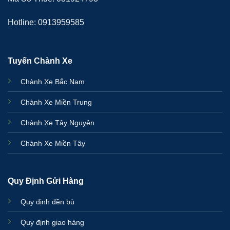
Hotline: 0913959585
Tuyến Chành Xe
Chành Xe Bắc Nam
Chành Xe Miền Trung
Chành Xe Tây Nguyên
Chành Xe Miền Tây
Quy Định Gửi Hàng
Quy định đền bù
Quy định giao hàng