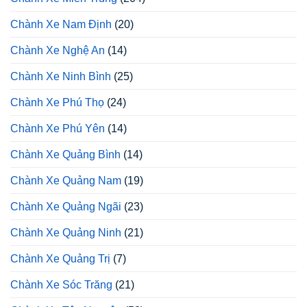
Chành Xe Nam Định
(20)
Chành Xe Nghệ An
(14)
Chành Xe Ninh Bình
(25)
Chành Xe Phú Thọ
(24)
Chành Xe Phú Yên
(14)
Chành Xe Quảng Bình
(14)
Chành Xe Quảng Nam
(19)
Chành Xe Quảng Ngãi
(23)
Chành Xe Quảng Ninh
(21)
Chành Xe Quảng Trị
(7)
Chành Xe Sóc Trăng
(21)