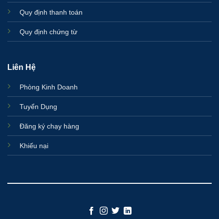
Quy định thanh toán
Quy định chứng từ
Liên Hệ
Phòng Kinh Doanh
Tuyển Dụng
Đăng ký chạy hàng
Khiếu nại