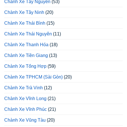
Chành Xe Tây Nguyên
(53)
Chành Xe Tây Ninh
(20)
Chành Xe Thái Bình
(15)
Chành Xe Thái Nguyên
(11)
Chành Xe Thanh Hóa
(18)
Chành Xe Tiền Giang
(13)
Chành Xe Tổng Hợp
(59)
Chành Xe TPHCM (Sài Gòn)
(20)
Chành Xe Trà Vinh
(12)
Chành Xe Vĩnh Long
(21)
Chành Xe Vĩnh Phúc
(21)
Chành Xe Vũng Tàu
(20)