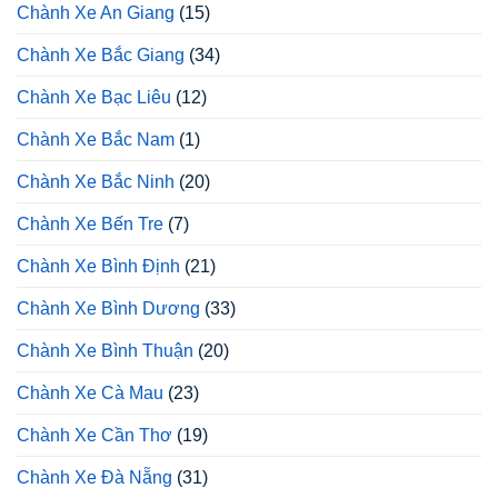
Chành Xe An Giang
(15)
Chành Xe Bắc Giang
(34)
Chành Xe Bạc Liêu
(12)
Chành Xe Bắc Nam
(1)
Chành Xe Bắc Ninh
(20)
Chành Xe Bến Tre
(7)
Chành Xe Bình Định
(21)
Chành Xe Bình Dương
(33)
Chành Xe Bình Thuận
(20)
Chành Xe Cà Mau
(23)
Chành Xe Cần Thơ
(19)
Chành Xe Đà Nẵng
(31)