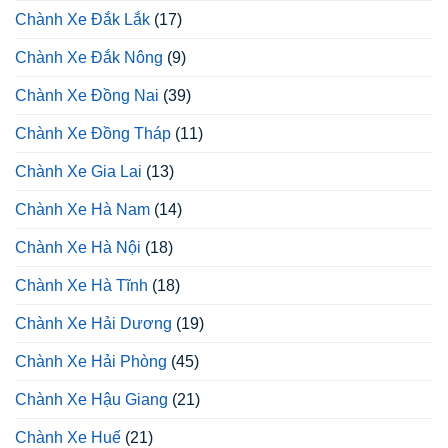
Chành Xe Đắk Lắk
(17)
Chành Xe Đắk Nông
(9)
Chành Xe Đồng Nai
(39)
Chành Xe Đồng Tháp
(11)
Chành Xe Gia Lai
(13)
Chành Xe Hà Nam
(14)
Chành Xe Hà Nội
(18)
Chành Xe Hà Tĩnh
(18)
Chành Xe Hải Dương
(19)
Chành Xe Hải Phòng
(45)
Chành Xe Hậu Giang
(21)
Chành Xe Huế
(21)